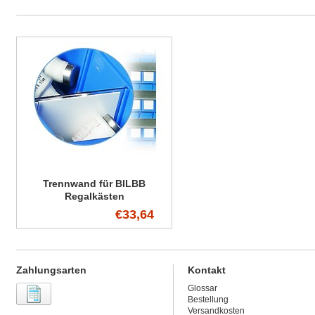
Trennwand für BILBB
Regalkästen
€33,64
Zahlungsarten
Kontakt
Glossar
Bestellung
Versandkosten