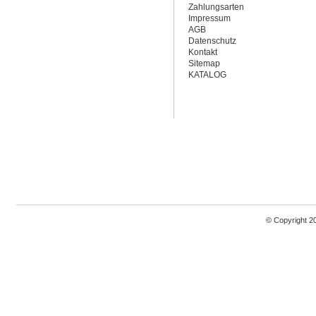
Zahlungsarten
Impressum
AGB
Datenschutz
Kontakt
Sitemap
KATALOG
© Copyright 2