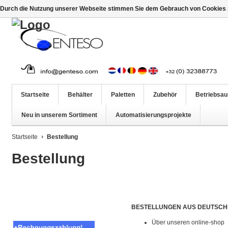
Durch die Nutzung unserer Webseite stimmen Sie dem Gebrauch von Cookies z
Startseite
Behälter
Paletten
Zubehör
Betriebsau
Neu in unserem Sortiment
Automatisierungsprojekte
Startseite
Bestellung
Bestellung
BESTELLUNGEN AUS DEUTSC
Über unseren online-shop