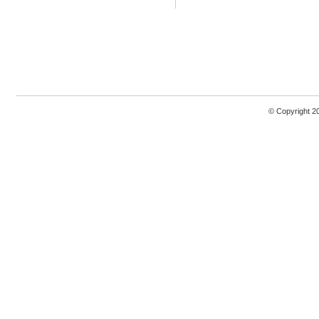
© Copyright 2