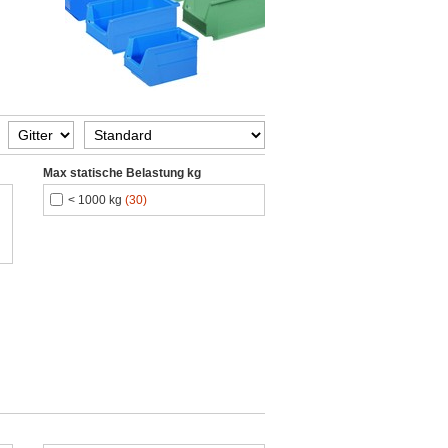
Max statische Belastung kg
< 1000 kg
(30)