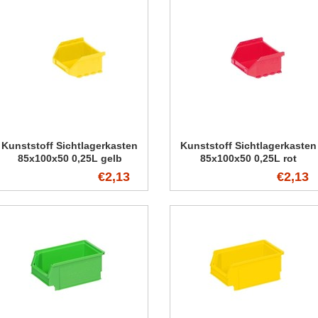
Kunststoff Sichtlagerkasten
Kunststoff Sichtlagerkasten
85x100x50 0,25L gelb
85x100x50 0,25L rot
€2,13
€2,13