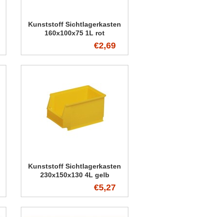
Kunststoff Sichtlagerkasten
160x100x75 1L rot
€2,69
Kunststoff Sichtlagerkasten
230x150x130 4L gelb
€5,27