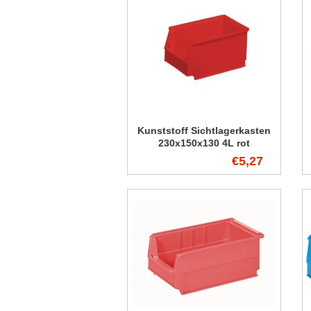
Kunststoff Sichtlagerkasten
230x150x130 4L rot
€5,27