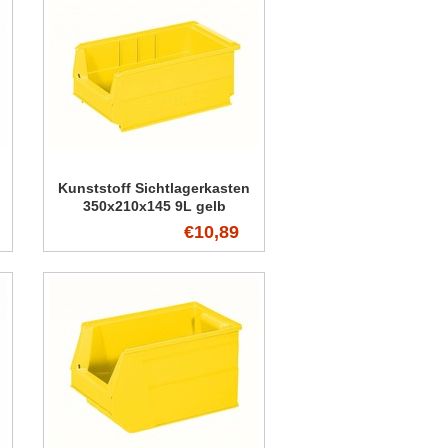
Kunststoff Sichtlagerkasten
350x210x145 9L gelb
€10,89