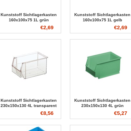
Kunststoff Sichtlagerkasten
Kunststoff Sichtlagerkasten
160x100x75 1L grün
160x100x75 1L gelb
€2,69
€2,69
Kunststoff Sichtlagerkasten
Kunststoff Sichtlagerkasten
230x150x130 4L transparent
230x150x130 4L grün
€8,56
€5,27