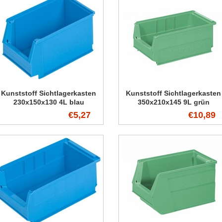
Kunststoff Sichtlagerkasten
Kunststoff Sichtlagerkasten
230x150x130 4L blau
350x210x145 9L grün
€5,27
€10,89