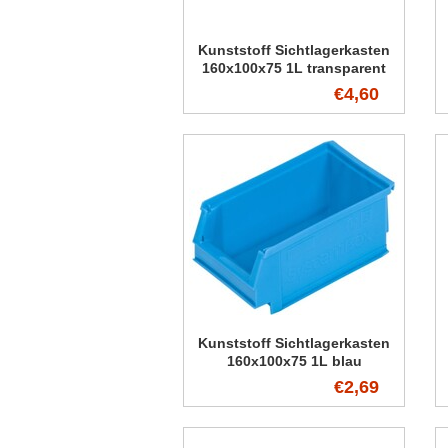
Kunststoff Sichtlagerkasten
160x100x75 1L transparent
€4,60
Kunststoff Sichtlagerkasten
160x100x75 1L blau
€2,69