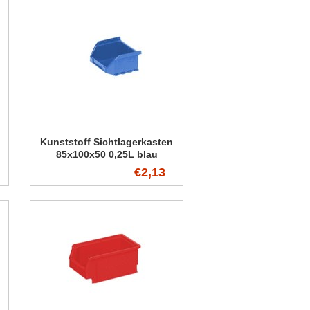
Kunststoff Sichtlagerkasten
85x100x50 0,25L blau
€2,13