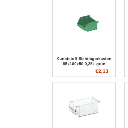
Kunststoff Sichtlagerkasten
85x100x50 0,25L grün
€2,13