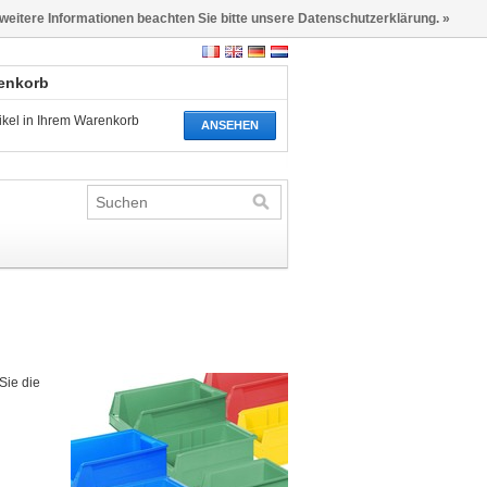
 weitere Informationen beachten Sie bitte unsere Datenschutzerklärung. »
renkorb
tikel in Ihrem Warenkorb
ANSEHEN
Sie die