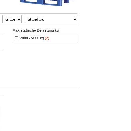
Max statische Belastung kg
2000 - 5000 kg
(2)