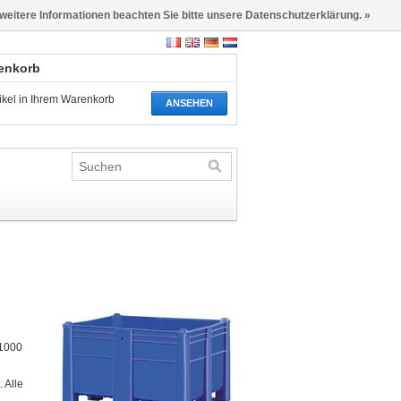
 weitere Informationen beachten Sie bitte unsere Datenschutzerklärung. »
renkorb
tikel in Ihrem Warenkorb
ANSEHEN
 1000
 Alle