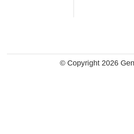
© Copyright 2026 Ge