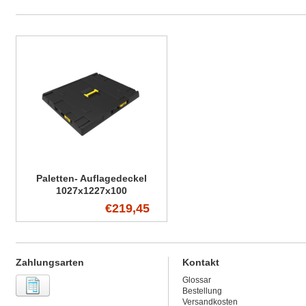
Paletten- Auflagedeckel
1027x1227x100
€219,45
Zahlungsarten
Kontakt
Glossar
Bestellung
Versandkosten