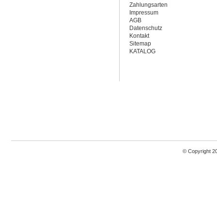
Zahlungsarten
Impressum
AGB
Datenschutz
Kontakt
Sitemap
KATALOG
© Copyright 2