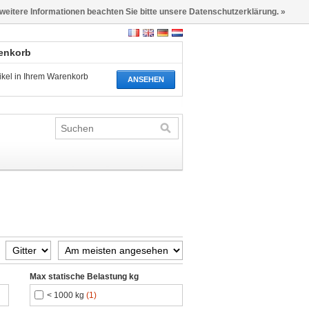
 weitere Informationen beachten Sie bitte unsere Datenschutzerklärung. »
renkorb
tikel in Ihrem Warenkorb
ANSEHEN
Max statische Belastung kg
< 1000 kg
(1)