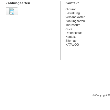
Zahlungsarten
Kontakt
Glossar
Bestellung
Versandkosten
Zahlungsarten
Impressum
AGB
Datenschutz
Kontakt
Sitemap
KATALOG
© Copyright 2