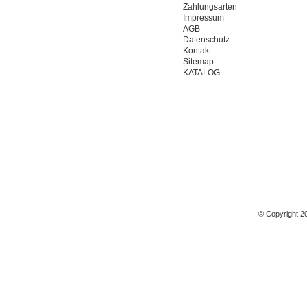
Zahlungsarten
Impressum
AGB
Datenschutz
Kontakt
Sitemap
KATALOG
© Copyright 2