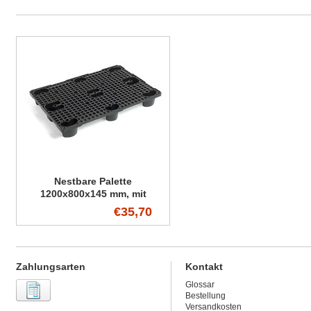
Nestbare Palette
1200x800x145 mm, mit
verstärkten Füße
€35,70
Zahlungsarten
Kontakt
Glossar
Bestellung
Versandkosten