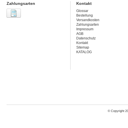
Zahlungsarten
Kontakt
Glossar
Bestellung
Versandkosten
Zahlungsarten
Impressum
AGB
Datenschutz
Kontakt
Sitemap
KATALOG
© Copyright 2