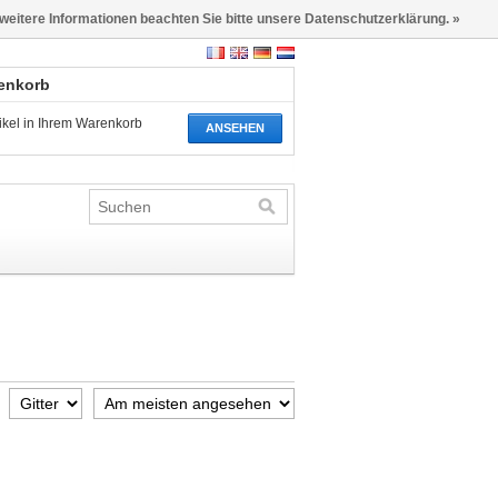
 weitere Informationen beachten Sie bitte unsere Datenschutzerklärung. »
renkorb
tikel in Ihrem Warenkorb
ANSEHEN