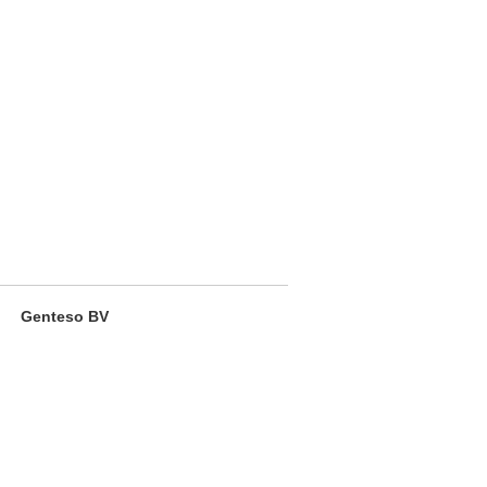
Genteso BV