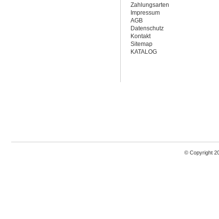
Zahlungsarten
Impressum
AGB
Datenschutz
Kontakt
Sitemap
KATALOG
© Copyright 2