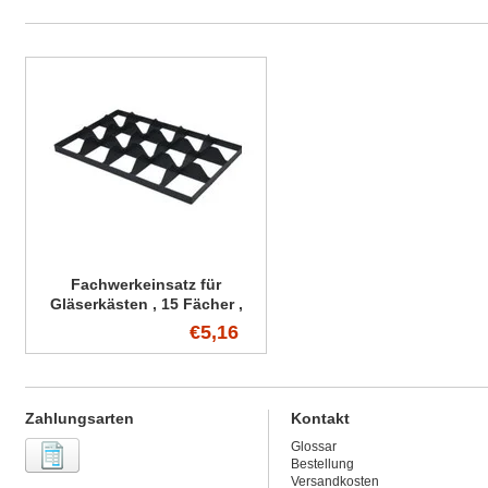
Fachwerkeinsatz für
Gläserkästen , 15 Fächer ,
ohne Griffe
€5,16
Zahlungsarten
Kontakt
Glossar
Bestellung
Versandkosten