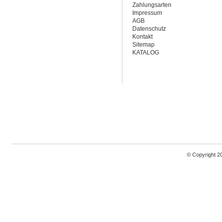
Zahlungsarten
Impressum
AGB
Datenschutz
Kontakt
Sitemap
KATALOG
© Copyright 2