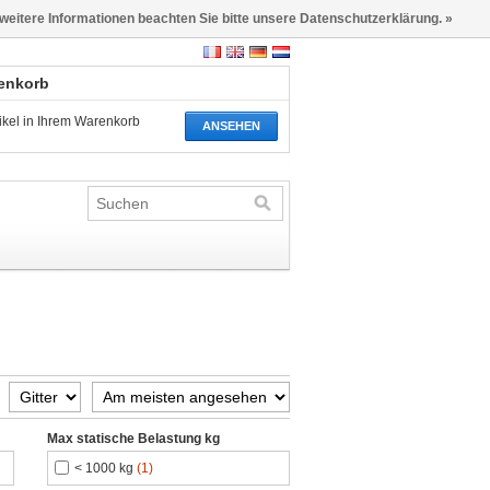
 weitere Informationen beachten Sie bitte unsere Datenschutzerklärung. »
renkorb
tikel in Ihrem Warenkorb
ANSEHEN
Max statische Belastung kg
< 1000 kg
(1)