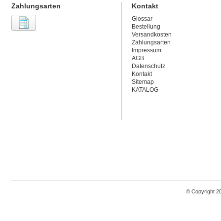
Zahlungsarten
Kontakt
Glossar
Bestellung
Versandkosten
Zahlungsarten
Impressum
AGB
Datenschutz
Kontakt
Sitemap
KATALOG
© Copyright 2