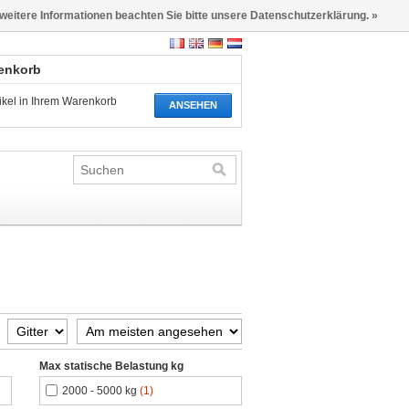
 weitere Informationen beachten Sie bitte unsere Datenschutzerklärung. »
renkorb
tikel in Ihrem Warenkorb
ANSEHEN
Max statische Belastung kg
2000 - 5000 kg
(1)