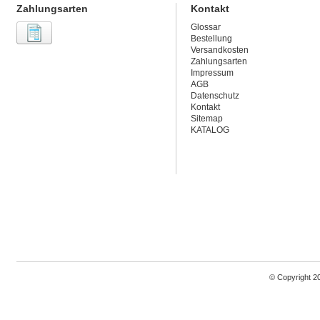
Zahlungsarten
Kontakt
Glossar
Bestellung
Versandkosten
Zahlungsarten
Impressum
AGB
Datenschutz
Kontakt
Sitemap
KATALOG
© Copyright 2