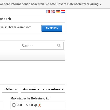
 weitere Informationen beachten Sie bitte unsere Datenschutzerklärung. »
renkorb
tikel in Ihrem Warenkorb
ANSEHEN
Max statische Belastung kg
2000 - 5000 kg
(1)