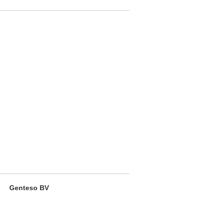
Genteso BV