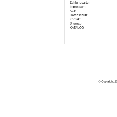
Zahlungsarten
Impressum
AGB
Datenschutz
Kontakt
Sitemap
KATALOG
© Copyright 2