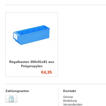
Regalkasten 300x91x81 aus
Polypropylen
€4,35
Zahlungsarten
Kontakt
Glossar
Bestellung
Versandkosten