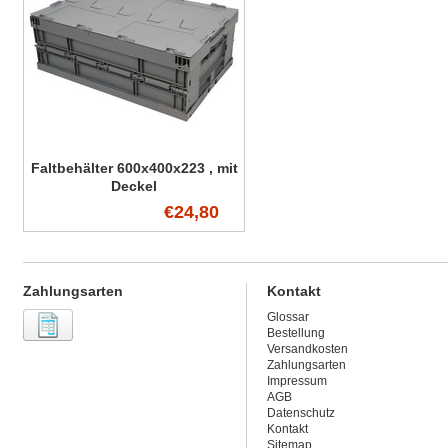
Faltbehälter 600x400x223 , mit
Deckel
€24,80
Zahlungsarten
Kontakt
Glossar
Bestellung
Versandkosten
Zahlungsarten
Impressum
AGB
Datenschutz
Kontakt
Sitemap