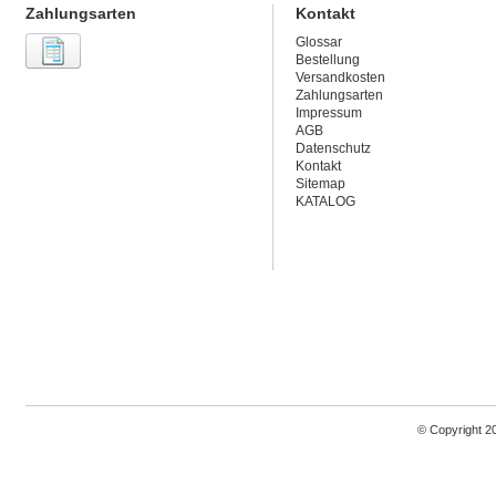
Zahlungsarten
Kontakt
Glossar
Bestellung
Versandkosten
Zahlungsarten
Impressum
AGB
Datenschutz
Kontakt
Sitemap
KATALOG
© Copyright 2