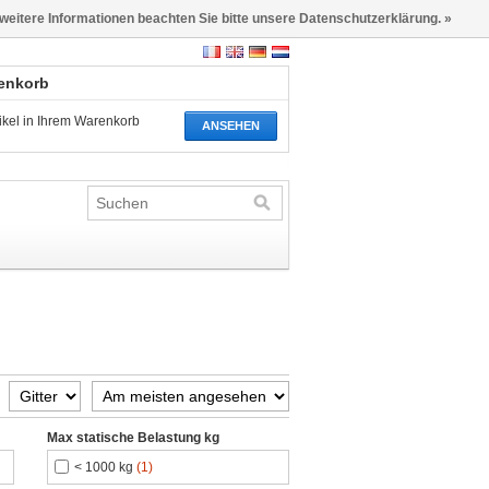
 weitere Informationen beachten Sie bitte unsere Datenschutzerklärung. »
renkorb
tikel in Ihrem Warenkorb
ANSEHEN
Max statische Belastung kg
< 1000 kg
(1)