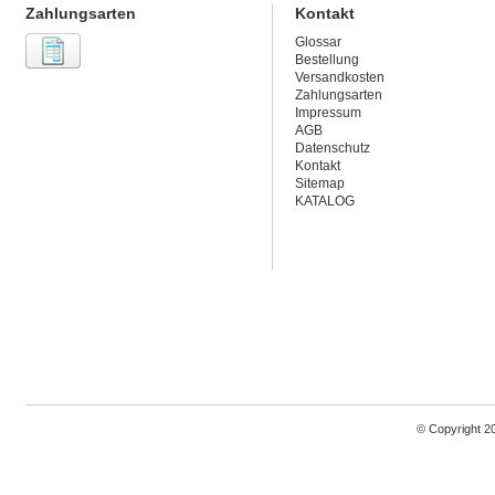
Zahlungsarten
Kontakt
Glossar
Bestellung
Versandkosten
Zahlungsarten
Impressum
AGB
Datenschutz
Kontakt
Sitemap
KATALOG
© Copyright 2