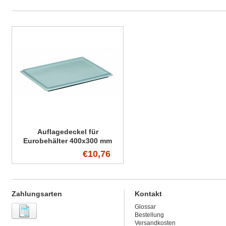
Auflagedeckel für
Eurobehälter 400x300 mm
€10,76
Zahlungsarten
Kontakt
Glossar
Bestellung
Versandkosten