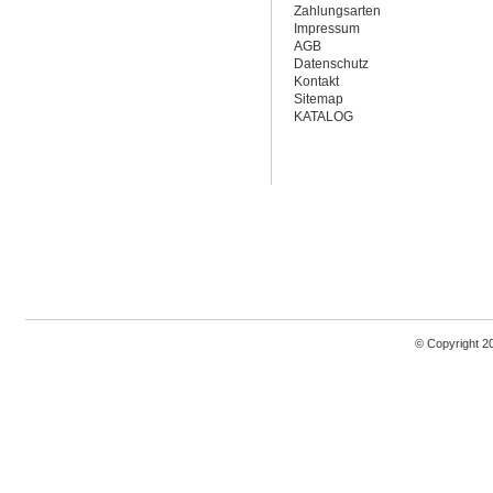
Zahlungsarten
Impressum
AGB
Datenschutz
Kontakt
Sitemap
KATALOG
© Copyright 2