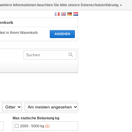
 weitere Informationen beachten Sie bitte unsere Datenschutzerklärung. »
renkorb
tikel in Ihrem Warenkorb
ANSEHEN
Max statische Belastung kg
2000 - 5000 kg
(1)