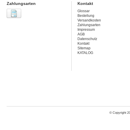
Zahlungsarten
Kontakt
Glossar
Bestellung
Versandkosten
Zahlungsarten
Impressum
AGB
Datenschutz
Kontakt
Sitemap
KATALOG
© Copyright 2