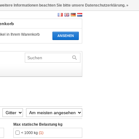
 weitere Informationen beachten Sie bitte unsere Datenschutzerklärung. »
renkorb
tikel in Ihrem Warenkorb
ANSEHEN
Max statische Belastung kg
< 1000 kg
(1)