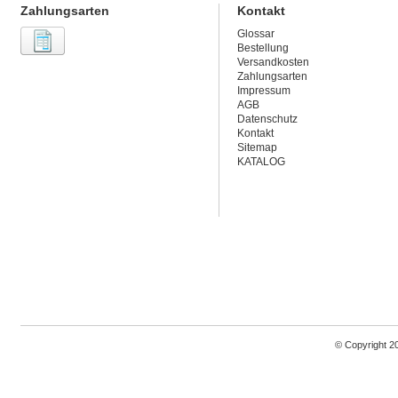
Zahlungsarten
Kontakt
Glossar
Bestellung
Versandkosten
Zahlungsarten
Impressum
AGB
Datenschutz
Kontakt
Sitemap
KATALOG
© Copyright 2