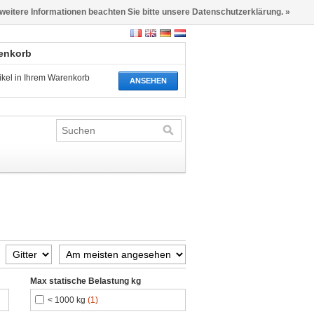
 weitere Informationen beachten Sie bitte unsere Datenschutzerklärung. »
renkorb
tikel in Ihrem Warenkorb
ANSEHEN
Max statische Belastung kg
< 1000 kg
(1)