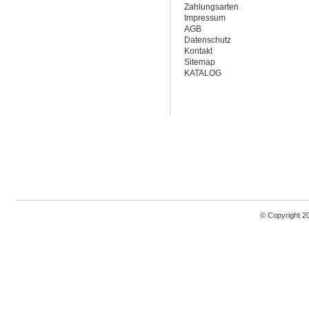
Zahlungsarten
Impressum
AGB
Datenschutz
Kontakt
Sitemap
KATALOG
© Copyright 2