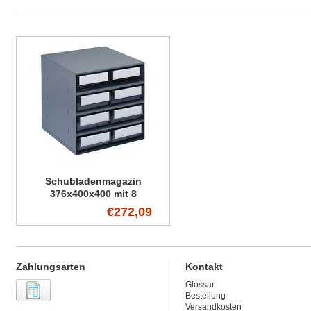
Schubladenmagazin
376x400x400 mit 8
Regalkästen
€272,09
Zahlungsarten
Kontakt
Glossar
Bestellung
Versandkosten