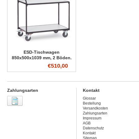
ESD-Tischwagen
850x500x1039 mm, 2 Böden.
€510,00
Zahlungsarten
Kontakt
Glossar
Bestellung
Versandkosten
Zahlungsarten
Impressum
AGB
Datenschutz
Kontakt
Sitemap