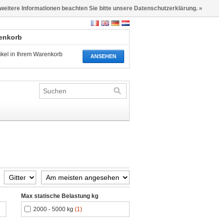
 weitere Informationen beachten Sie bitte unsere Datenschutzerklärung. »
renkorb
tikel in Ihrem Warenkorb
ANSEHEN
Max statische Belastung kg
2000 - 5000 kg
(1)