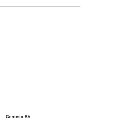
Genteso BV