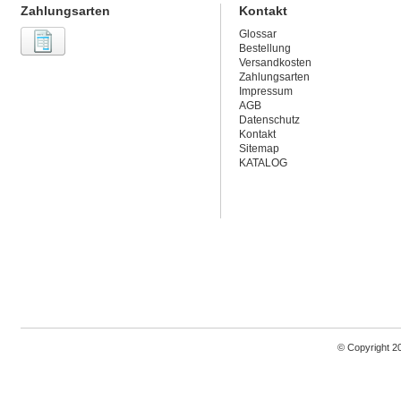
Zahlungsarten
Kontakt
Glossar
Bestellung
Versandkosten
Zahlungsarten
Impressum
AGB
Datenschutz
Kontakt
Sitemap
KATALOG
© Copyright 2