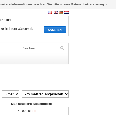
 weitere Informationen beachten Sie bitte unsere Datenschutzerklärung. »
renkorb
tikel in Ihrem Warenkorb
ANSEHEN
Max statische Belastung kg
< 1000 kg
(1)