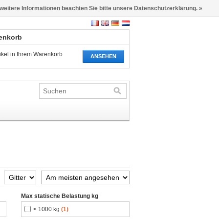
 weitere Informationen beachten Sie bitte unsere Datenschutzerklärung. »
renkorb
tikel in Ihrem Warenkorb
ANSEHEN
Max statische Belastung kg
< 1000 kg
(1)