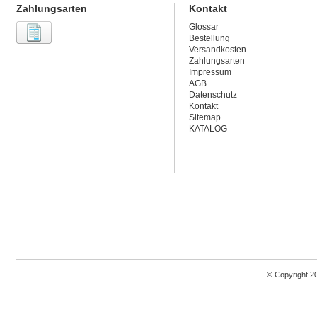
Zahlungsarten
Kontakt
Glossar
Bestellung
Versandkosten
Zahlungsarten
Impressum
AGB
Datenschutz
Kontakt
Sitemap
KATALOG
© Copyright 2