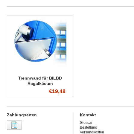
Trennwand für BILBD
Regalkästen
€19,48
Zahlungsarten
Kontakt
Glossar
Bestellung
Versandkosten