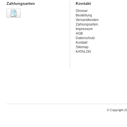
Zahlungsarten
Kontakt
Glossar
Bestellung
Versandkosten
Zahlungsarten
Impressum
AGB
Datenschutz
Kontakt
Sitemap
KATALOG
© Copyright 2