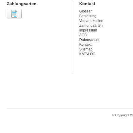
Zahlungsarten
Kontakt
Glossar
Bestellung
Versandkosten
Zahlungsarten
Impressum
AGB
Datenschutz
Kontakt
Sitemap
KATALOG
© Copyright 2