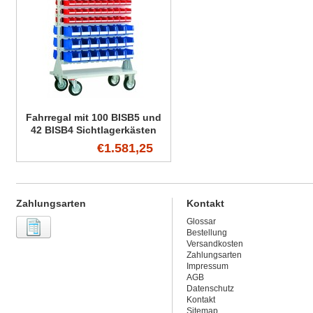
Fahrregal mit 100 BISB5 und
42 BISB4 Sichtlagerkästen
€1.581,25
Zahlungsarten
Kontakt
Glossar
Bestellung
Versandkosten
Zahlungsarten
Impressum
AGB
Datenschutz
Kontakt
Sitemap