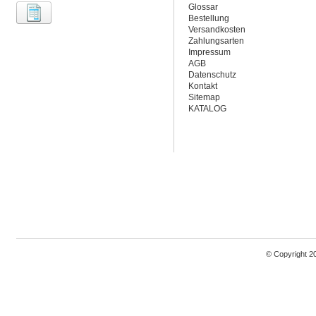
Glossar
Bestellung
Versandkosten
Zahlungsarten
Impressum
AGB
Datenschutz
Kontakt
Sitemap
KATALOG
© Copyright 2