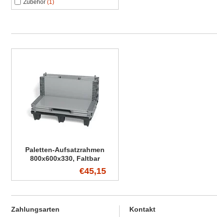
Zubehör
(1)
Paletten-Aufsatzrahmen
800x600x330, Faltbar
€45,15
Zahlungsarten
Kontakt