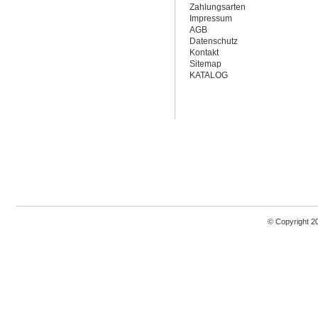
Zahlungsarten
Impressum
AGB
Datenschutz
Kontakt
Sitemap
KATALOG
© Copyright 2