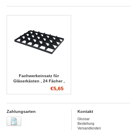
Fachwerkeinsatz für
Gläserkästen , 24 Fächer ,
ohne Griffe
€5,65
Zahlungsarten
Kontakt
Glossar
Bestellung
Versandkosten