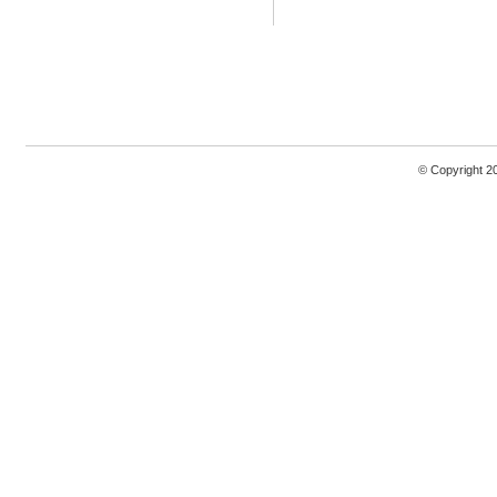
© Copyright 2