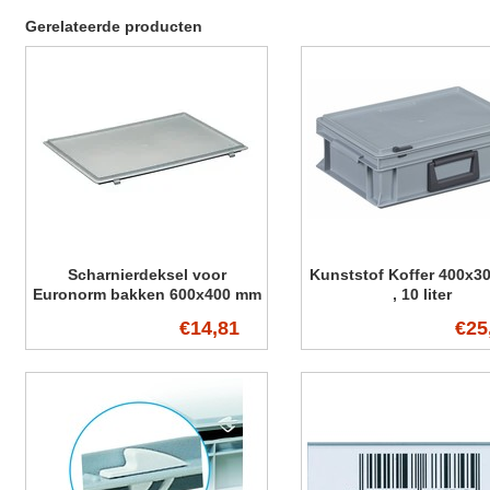
Gerelateerde producten
Scharnierdeksel voor
Kunststof Koffer 400x3
Euronorm bakken 600x400 mm
, 10 liter
€14,81
€25