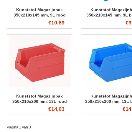
Kunststof Magazijnbak
Kunststof Magazijn
350x210x145 mm, 9L rood
350x210x145 mm, 9L b
€10,89
€9
Kunststof Magazijnbak
Kunststof Magazijn
350x210x200 mm, 13L rood
350x210x200 mm, 13L 
€14,03
€14
Pagina 1 van 3