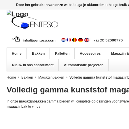
Door het gebruiken van onze website, ga je akkoord met het gebruik
Home
Bakken
Palletten
Accessoires
Magazijn &
Nieuw in ons assortiment
Automatisatie projecten
Home
Bakken
Magazijnbakken
Volledig gamma kunststof magazijn
Volledig gamma kunststof mag
In onze
magazijnbakken
gamma bieden wij complete oplossingen voor zware en
magazijnbak
te vinden