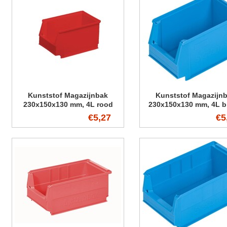
Kunststof Magazijnbak
Kunststof Magazijn
230x150x130 mm, 4L rood
230x150x130 mm, 4L b
€5,27
€5