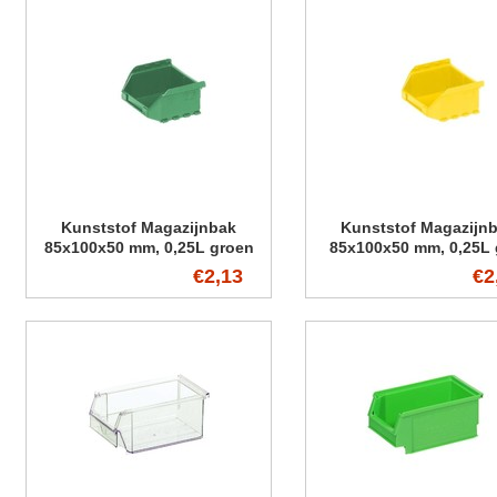
Kunststof Magazijnbak
Kunststof Magazijn
85x100x50 mm, 0,25L groen
85x100x50 mm, 0,25L 
€2,13
€2