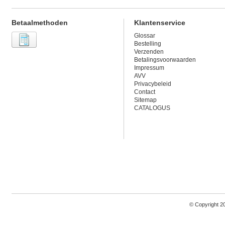
Betaalmethoden
Klantenservice
Glossar
Bestelling
Verzenden
Betalingsvoorwaarden
Impressum
AVV
Privacybeleid
Contact
Sitemap
CATALOGUS
© Copyright 2