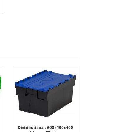
Distributiebak 600x400x400