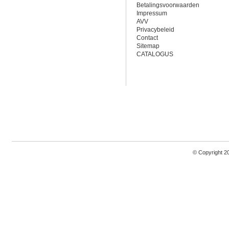
Betalingsvoorwaarden
Impressum
AVV
Privacybeleid
Contact
Sitemap
CATALOGUS
© Copyright 2