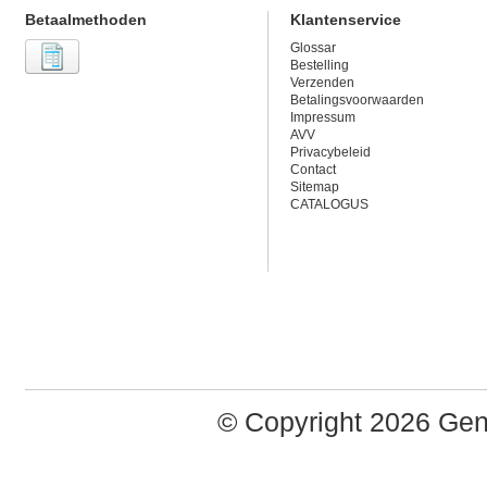
Betaalmethoden
Klantenservice
Glossar
Bestelling
Verzenden
Betalingsvoorwaarden
Impressum
AVV
Privacybeleid
Contact
Sitemap
CATALOGUS
© Copyright 2026 Ge