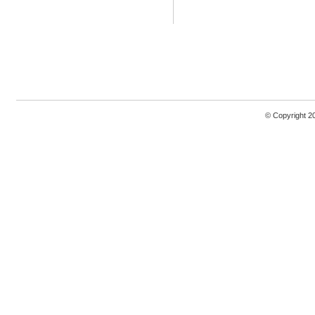
© Copyright 2