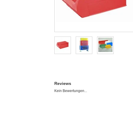
Reviews
Kein Bewertungen...