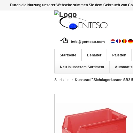
Durch die Nutzung unserer Webseite stimmen Sie dem Gebrauch von Coo
Startseite
Behälter
Paletten
Neu in unserem Sortiment
Automatis
Startseite
Kunststoff Sichtlagerkasten SB2 