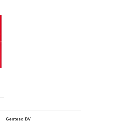
Genteso BV