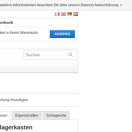
 weitere Informationen beachten Sie bitte unsere Datenschutzerklärung. »
renkorb
tikel in Ihrem Warenkorb
ANSEHEN
ertung hinzufügen
ionen
Eigenschaften
Schlagworte
lagerkasten