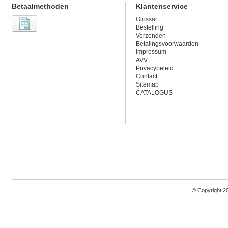
Betaalmethoden
Klantenservice
Glossar
Bestelling
Verzenden
Betalingsvoorwaarden
Impressum
AVV
Privacybeleid
Contact
Sitemap
CATALOGUS
© Copyright 2